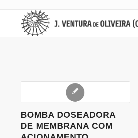
BOMBA DOSEADORA
DE MEMBRANA COM
ACIONAMENTO