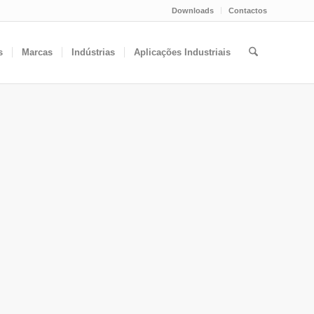
Downloads
Contactos
s
Marcas
Indústrias
Aplicações Industriais
E