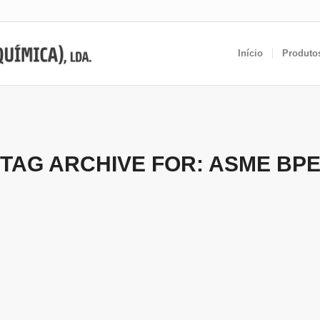
Início
Produto
TAG ARCHIVE FOR:
ASME BP