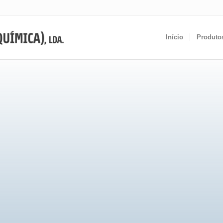
Início
Produto