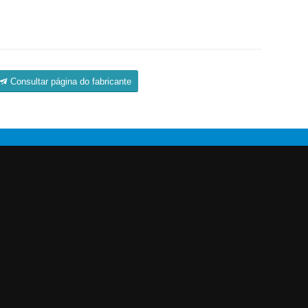
Consultar página do fabricante
Siga-nos!