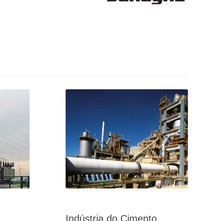
Indústria do Cimento