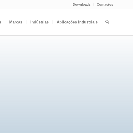
Downloads
Contactos
s
Marcas
Indústrias
Aplicações Industriais