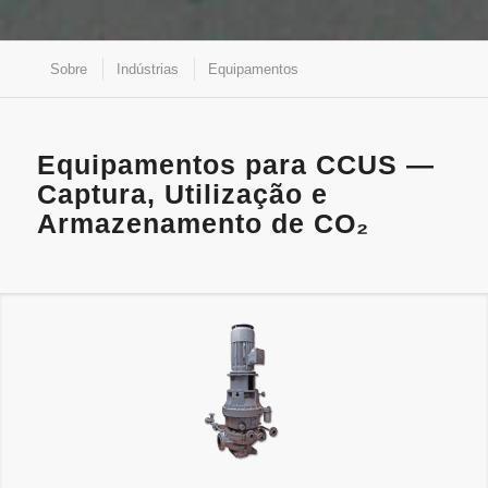
Sobre
Indústrias
Equipamentos
Equipamentos para CCUS —
Captura, Utilização e
Armazenamento de CO₂