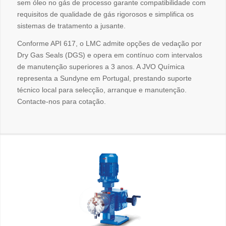
sem óleo no gás de processo garante compatibilidade com
requisitos de qualidade de gás rigorosos e simplifica os
sistemas de tratamento a jusante.
Conforme API 617, o LMC admite opções de vedação por
Dry Gas Seals (DGS) e opera em contínuo com intervalos
de manutenção superiores a 3 anos. A JVO Química
representa a Sundyne em Portugal, prestando suporte
técnico local para selecção, arranque e manutenção.
Contacte-nos para cotação.