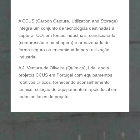
A CCUS (Carbon Capture, Utilization and Storage)
integra um conjunto de tecnologias destinadas a
capturar CO₂ em fontes industriais, condicioná‑lo
(compressão e bombagem) e armazená‑lo de
forma segura ou encaminhá‑lo para utilização
industrial.
A J. Ventura de Oliveira (Química), Lda. apoia
projetos CCUS em Portugal com equipamentos
rotativos críticos, fornecendo aconselhamento
técnico, seleção de equipamento e apoio local em
todas as fases do projeto.