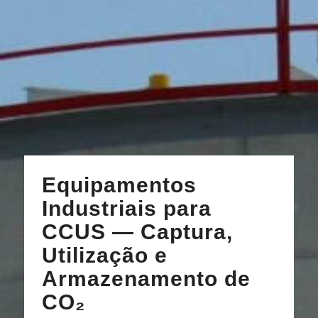
Equipamentos
Industriais para
CCUS — Captura,
Utilização e
Armazenamento de
CO₂