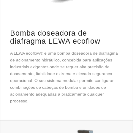
Bomba doseadora de
diafragma LEWA ecoflow
A LEWA ecoflow® é uma bomba doseadora de diafragma
de acionamento hidráulico, concebida para aplicações
industriais exigentes onde se requer alta precisão de
doseamento, fiabilidade extrema e elevada segurança
operacional. O seu sistema modular permite configurar
combinações de cabeças de bomba e unidades de
acionamento adequadas a praticamente qualquer
processo.