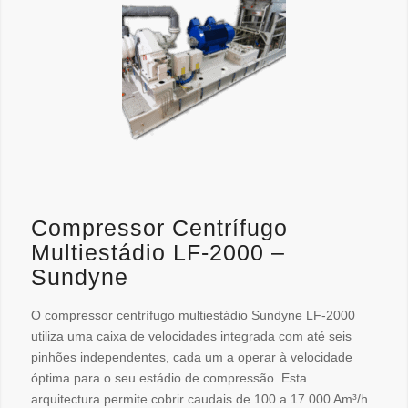
Compressor Centrífugo
Multiestádio LF-2000 –
Sundyne
O compressor centrífugo multiestádio Sundyne LF-2000
utiliza uma caixa de velocidades integrada com até seis
pinhões independentes, cada um a operar à velocidade
óptima para o seu estádio de compressão. Esta
arquitectura permite cobrir caudais de 100 a 17.000 Am³/h