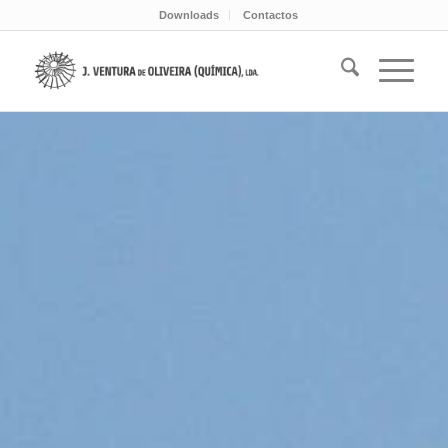
Downloads
Contactos