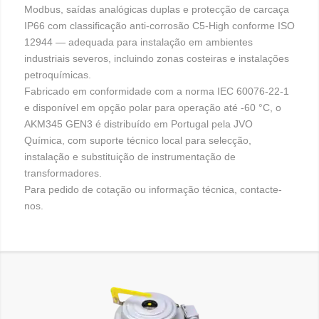
Modbus, saídas analógicas duplas e protecção de carcaça
IP66 com classificação anti-corrosão C5-High conforme ISO
12944 — adequada para instalação em ambientes
industriais severos, incluindo zonas costeiras e instalações
petroquímicas.
Fabricado em conformidade com a norma IEC 60076-22-1
e disponível em opção polar para operação até -60 °C, o
AKM345 GEN3 é distribuído em Portugal pela JVO
Química, com suporte técnico local para selecção,
instalação e substituição de instrumentação de
transformadores.
Para pedido de cotação ou informação técnica, contacte-
nos.