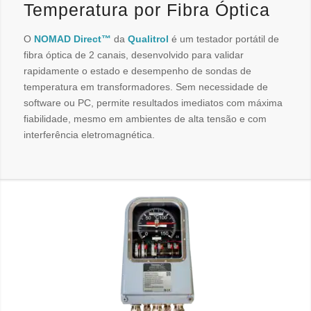
Temperatura por Fibra Óptica
O
NOMAD Direct™
da
Qualitrol
é um testador portátil de
fibra óptica de 2 canais, desenvolvido para validar
rapidamente o estado e desempenho de sondas de
temperatura em transformadores. Sem necessidade de
software ou PC, permite resultados imediatos com máxima
fiabilidade, mesmo em ambientes de alta tensão e com
interferência eletromagnética.