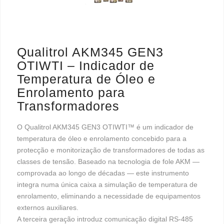
Qualitrol AKM345 GEN3
OTIWTI – Indicador de
Temperatura de Óleo e
Enrolamento para
Transformadores
O Qualitrol AKM345 GEN3 OTIWTI™ é um indicador de
temperatura de óleo e enrolamento concebido para a
protecção e monitorização de transformadores de todas as
classes de tensão. Baseado na tecnologia de fole AKM —
comprovada ao longo de décadas — este instrumento
integra numa única caixa a simulação de temperatura de
enrolamento, eliminando a necessidade de equipamentos
externos auxiliares.
A terceira geração introduz comunicação digital RS-485