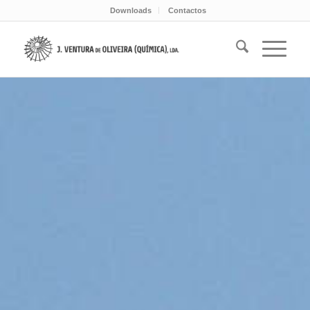
Downloads
Contactos