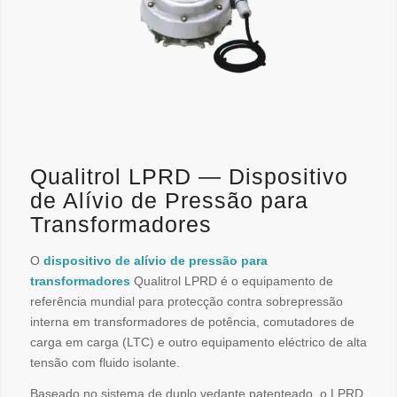
Qualitrol LPRD — Dispositivo
de Alívio de Pressão para
Transformadores
O
dispositivo de alívio de pressão para
transformadores
Qualitrol LPRD é o equipamento de
referência mundial para protecção contra sobrepressão
interna em transformadores de potência, comutadores de
carga em carga (LTC) e outro equipamento eléctrico de alta
tensão com fluido isolante.
Baseado no sistema de duplo vedante patenteado, o LPRD