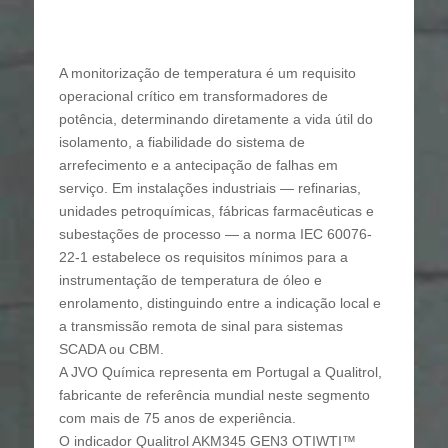
A monitorização de temperatura é um requisito
operacional crítico em transformadores de
potência, determinando diretamente a vida útil do
isolamento, a fiabilidade do sistema de
arrefecimento e a antecipação de falhas em
serviço. Em instalações industriais — refinarias,
unidades petroquímicas, fábricas farmacêuticas e
subestações de processo — a norma IEC 60076-
22-1 estabelece os requisitos mínimos para a
instrumentação de temperatura de óleo e
enrolamento, distinguindo entre a indicação local e
a transmissão remota de sinal para sistemas
SCADA ou CBM.
A JVO Química representa em Portugal a Qualitrol,
fabricante de referência mundial neste segmento
com mais de 75 anos de experiência.
O indicador Qualitrol AKM345 GEN3 OTIWTI™