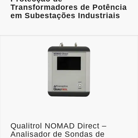
Transformadores de Potência
em Subestações Industriais
Qualitrol NOMAD Direct –
Analisador de Sondas de