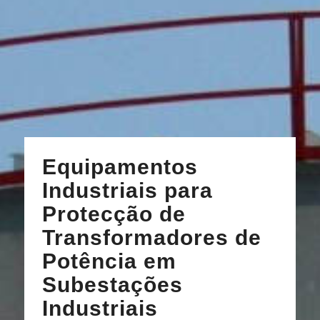
Equipamentos
Industriais para
Protecção de
Transformadores de
Potência em
Subestações
Industriais