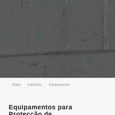
Sobre
Indústrias
Equipamentos
Equipamentos para
Protecção de