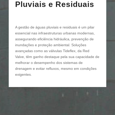
Pluviais e Residuais
A gestão de águas pluviais e residuais é um pilar
essencial nas infraestruturas urbanas modernas,
assegurando eficiência hidráulica, prevenção de
inundações e proteção ambiental. Soluções
avançadas como as válvulas Tideflex, da Red
Valve, têm ganho destaque pela sua capacidade de
melhorar o desempenho dos sistemas de
drenagem e evitar refluxos, mesmo em condições
exigentes.