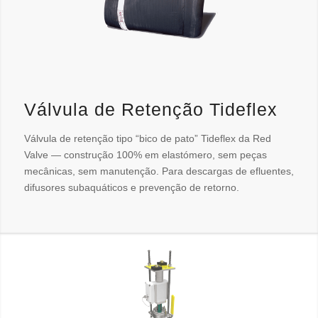
Válvula de Retenção Tideflex
Válvula de retenção tipo “bico de pato” Tideflex da Red
Valve — construção 100% em elastómero, sem peças
mecânicas, sem manutenção. Para descargas de efluentes,
difusores subaquáticos e prevenção de retorno.