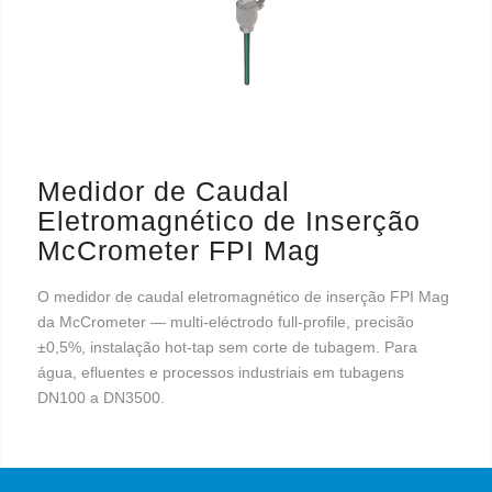
Medidor de Caudal
Eletromagnético de Inserção
McCrometer FPI Mag
O medidor de caudal eletromagnético de inserção FPI Mag
da McCrometer — multi-eléctrodo full-profile, precisão
±0,5%, instalação hot-tap sem corte de tubagem. Para
água, efluentes e processos industriais em tubagens
DN100 a DN3500.