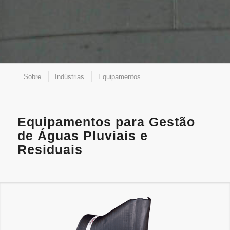
Sobre
Indústrias
Equipamentos
Equipamentos para Gestão
de Águas Pluviais e
Residuais