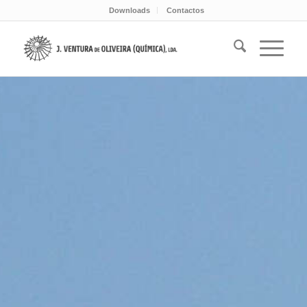
Downloads
Contactos