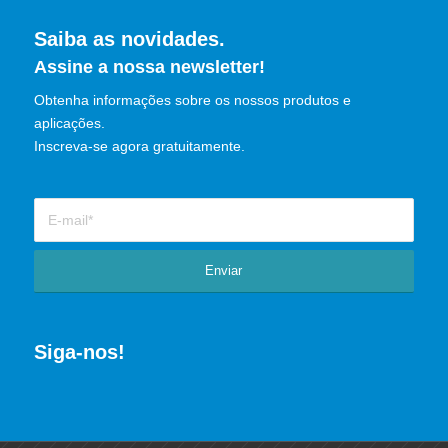
Saiba as novidades.
Assine a nossa newsletter!
Obtenha informações sobre os nossos produtos e
aplicações.
Inscreva-se agora gratuitamente.
Siga-nos!