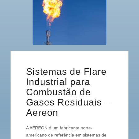
Sistemas de Flare
Industrial para
Combustão de
Gases Residuais –
Aereon
A AEREON é um fabricante norte-
americano de referência em sistemas de