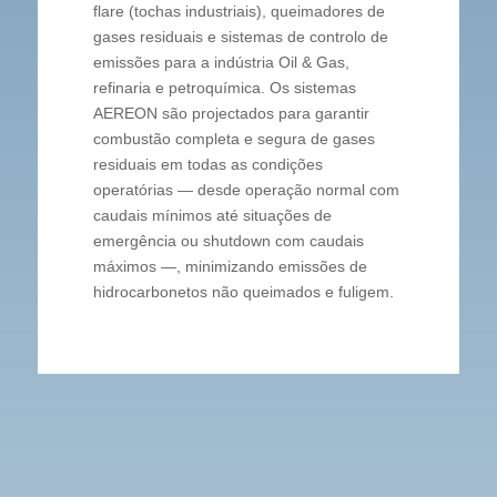
flare (tochas industriais), queimadores de
gases residuais e sistemas de controlo de
emissões para a indústria Oil & Gas,
refinaria e petroquímica. Os sistemas
AEREON são projectados para garantir
combustão completa e segura de gases
residuais em todas as condições
operatórias — desde operação normal com
caudais mínimos até situações de
emergência ou shutdown com caudais
máximos —, minimizando emissões de
hidrocarbonetos não queimados e fuligem.