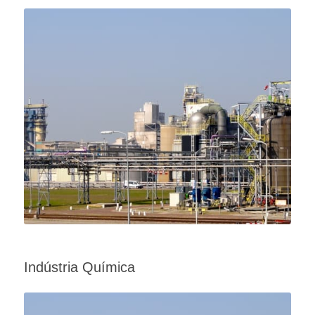
Indústria Química