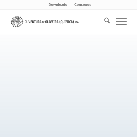
Downloads
Contactos