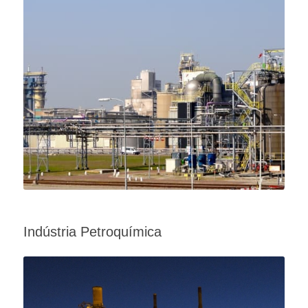
Indústria Petroquímica