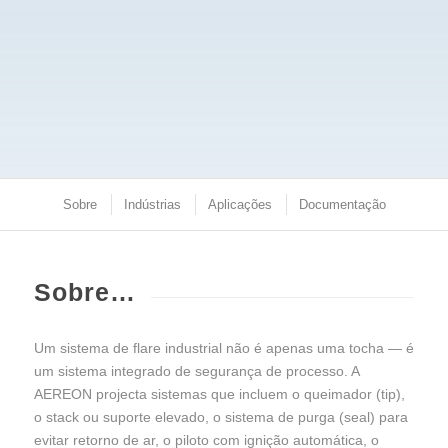
Sobre
Indústrias
Aplicações
Documentação
Sobre…
Um sistema de flare industrial não é apenas uma tocha — é
um sistema integrado de segurança de processo. A
AEREON projecta sistemas que incluem o queimador (tip),
o stack ou suporte elevado, o sistema de purga (seal) para
evitar retorno de ar, o piloto com ignição automática, o