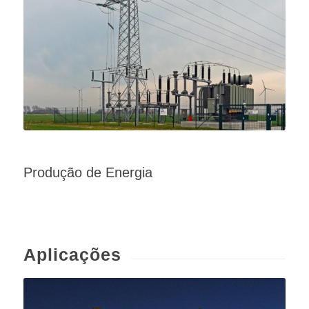
Produção de Energia
Aplicações