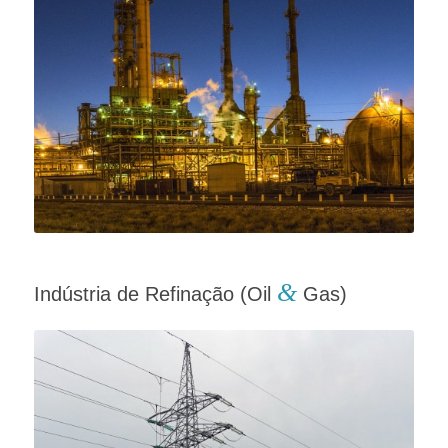
&
Indústria de Refinação (Oil
Gas)