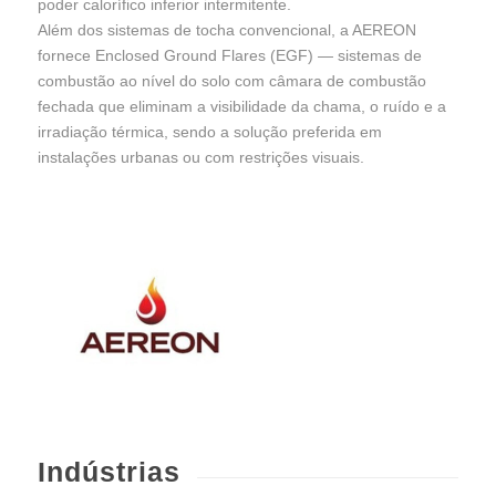
poder calorífico inferior intermitente.
Além dos sistemas de tocha convencional, a AEREON
fornece Enclosed Ground Flares (EGF) — sistemas de
combustão ao nível do solo com câmara de combustão
fechada que eliminam a visibilidade da chama, o ruído e a
irradiação térmica, sendo a solução preferida em
instalações urbanas ou com restrições visuais.
Indústrias