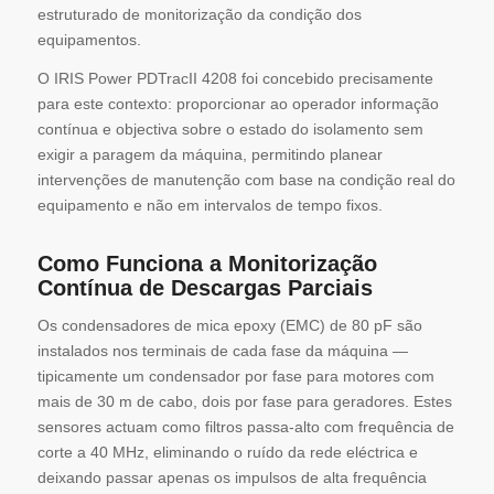
estruturado de monitorização da condição dos
equipamentos.
O IRIS Power PDTracII 4208 foi concebido precisamente
para este contexto: proporcionar ao operador informação
contínua e objectiva sobre o estado do isolamento sem
exigir a paragem da máquina, permitindo planear
intervenções de manutenção com base na condição real do
equipamento e não em intervalos de tempo fixos.
Como Funciona a Monitorização
Contínua de Descargas Parciais
Os condensadores de mica epoxy (EMC) de 80 pF são
instalados nos terminais de cada fase da máquina —
tipicamente um condensador por fase para motores com
mais de 30 m de cabo, dois por fase para geradores. Estes
sensores actuam como filtros passa-alto com frequência de
corte a 40 MHz, eliminando o ruído da rede eléctrica e
deixando passar apenas os impulsos de alta frequência