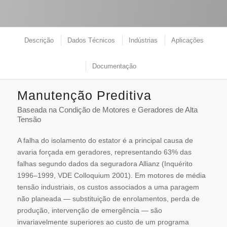
Descrição
Dados Técnicos
Indústrias
Aplicações
Documentação
Manutenção Preditiva
Baseada na Condição de Motores e Geradores de Alta
Tensão
A falha do isolamento do estator é a principal causa de
avaria forçada em geradores, representando 63% das
falhas segundo dados da seguradora Allianz (Inquérito
1996–1999, VDE Colloquium 2001). Em motores de média
tensão industriais, os custos associados a uma paragem
não planeada — substituição de enrolamentos, perda de
produção, intervenção de emergência — são
invariavelmente superiores ao custo de um programa