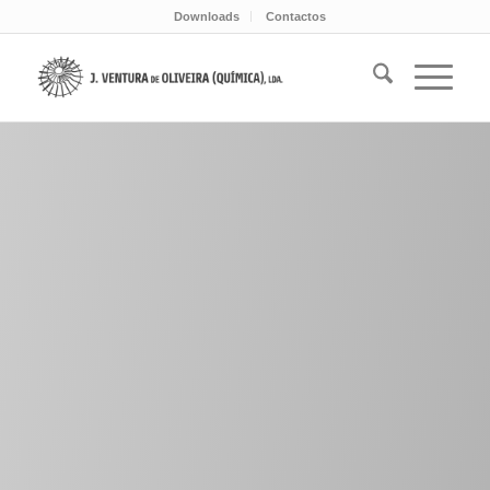
Downloads
Contactos